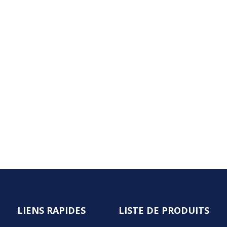
LIENS RAPIDES
LISTE DE PRODUITS