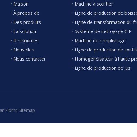
Maison
Machine à souffler
À propos de
Des produits
Ligne de transformation du 
La solution
Système de nettoyage CIP
Ressources
Machine de remplissage
Nouvelles
Nous contacter
Homogénéisateur à haute pr
Ligne de production de jus
ar
Plomb
.
Sitemap