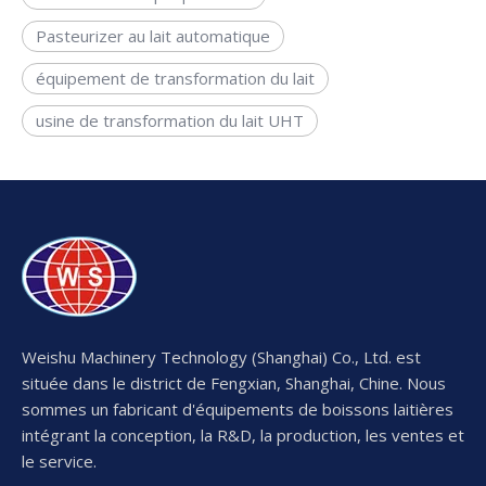
Pasteurizer au lait automatique
équipement de transformation du lait
usine de transformation du lait UHT
Weishu Machinery Technology (Shanghai) Co., Ltd. est
située dans le district de Fengxian, Shanghai, Chine. Nous
sommes un fabricant d'équipements de boissons laitières
intégrant la conception, la R&D, la production, les ventes et
le service.