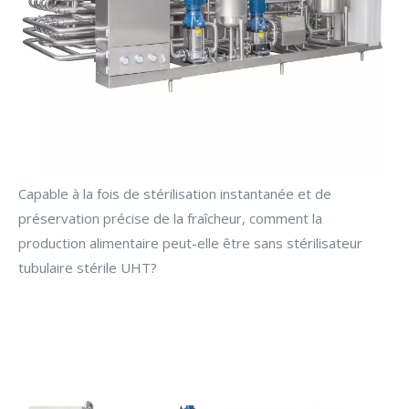
Capable à la fois de stérilisation instantanée et de
préservation précise de la fraîcheur, comment la
production alimentaire peut-elle être sans stérilisateur
tubulaire stérile UHT?