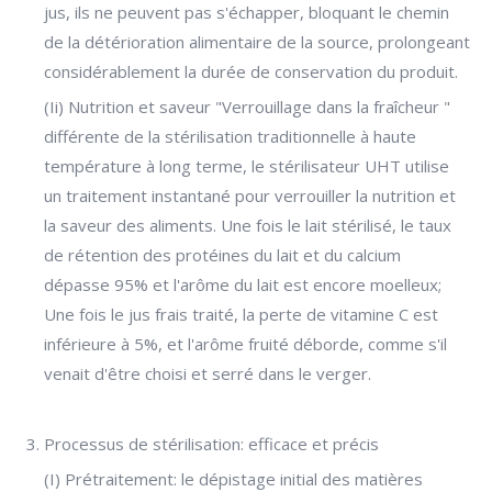
jus, ils ne peuvent pas s'échapper, bloquant le chemin
de la détérioration alimentaire de la source, prolongeant
considérablement la durée de conservation du produit.
(Ii) Nutrition et saveur "Verrouillage dans la fraîcheur "
différente de la stérilisation traditionnelle à haute
température à long terme, le stérilisateur UHT utilise
un traitement instantané pour verrouiller la nutrition et
la saveur des aliments. Une fois le lait stérilisé, le taux
de rétention des protéines du lait et du calcium
dépasse 95% et l'arôme du lait est encore moelleux;
Une fois le jus frais traité, la perte de vitamine C est
inférieure à 5%, et l'arôme fruité déborde, comme s'il
venait d'être choisi et serré dans le verger.
Processus de stérilisation: efficace et précis
(I) Prétraitement: le dépistage initial des matières