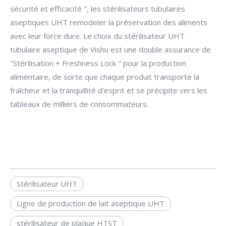
sécurité et efficacité ", les stérilisateurs tubulaires
aseptiques UHT remodeler la préservation des aliments
avec leur force dure. Le choix du stérilisateur UHT
tubulaire aseptique de Vishu est une double assurance de
"Stérilisation + Freshness Lock " pour la production
alimentaire, de sorte que chaque produit transporte la
fraîcheur et la tranquillité d'esprit et se précipite vers les
tableaux de milliers de consommateurs.
Stérilisateur UHT
Ligne de production de lait aseptique UHT
stérilisateur de plaque HTST