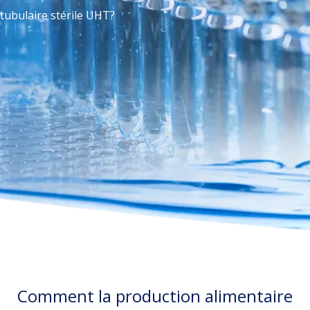
tubulaire stérile UHT?
Comment la production alimentaire