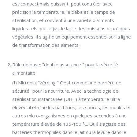
est compact mais puissant, peut contrôler avec
précision la température, le débit et le temps de
stérilisation, et convient à une variété d'aliments
liquides tels que le jus, le lait et les boissons protéiques
végétales. Il s'agit d'un équipement essentiel sur la ligne
de transformation des aliments.
Rôle de base: "double assurance " pour la sécurité
alimentaire
(I) Microbial "zéroing " C'est comme une barrière de
sécurité "pour la nourriture. Avec la technologie de
stérilisation instantanée (UHT) à température ultra-
élevée, il élimine les bactéries, les spores, les moules et
autres micro-organismes en quelques secondes à une
température élevée de 135-150 ℃. Qu'il s'agisse des
bactéries thermophiles dans le lait ou la levure dans le