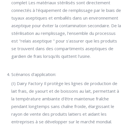
complet Les matériaux stérilisés sont directement
connectés à l'équipement de remplissage par le biais de
tuyaux aseptiques et emballés dans un environnement
aseptique pour éviter la contamination secondaire. De la
stérilisation au remplissage, l'ensemble du processus
est "relais aseptique " pour s'assurer que les produits
se trouvent dans des compartiments aseptiques de
gardien de frais lorsqu'ils quittent l'usine.
Scénarios d'application:
(I) Dairy Factory Il protège les lignes de production de
lait frais, de yaourt et de boissons au lait, permettant à
la température ambiante d'être maintenue fraîche
pendant longtemps sans chaîne froide, élargissant le
rayon de vente des produits laitiers et aidant les
entreprises à se développer sur le marché mondial.