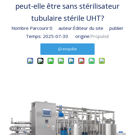
peut-elle être sans stérilisateur
tubulaire stérile UHT?
Nombre Parcourir:
0
auteur:Éditeur du site publier
Temps: 2025-07-30 origine:
Propulsé
enquête