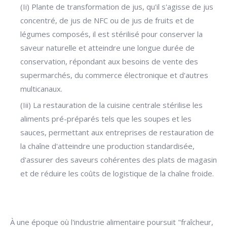
(Ii) Plante de transformation de jus, qu'il s'agisse de jus
concentré, de jus de NFC ou de jus de fruits et de
légumes composés, il est stérilisé pour conserver la
saveur naturelle et atteindre une longue durée de
conservation, répondant aux besoins de vente des
supermarchés, du commerce électronique et d'autres
multicanaux.
(Iii) La restauration de la cuisine centrale stérilise les
aliments pré-préparés tels que les soupes et les
sauces, permettant aux entreprises de restauration de
la chaîne d'atteindre une production standardisée,
d'assurer des saveurs cohérentes des plats de magasin
et de réduire les coûts de logistique de la chaîne froide.
À une époque où l'industrie alimentaire poursuit "fraîcheur,