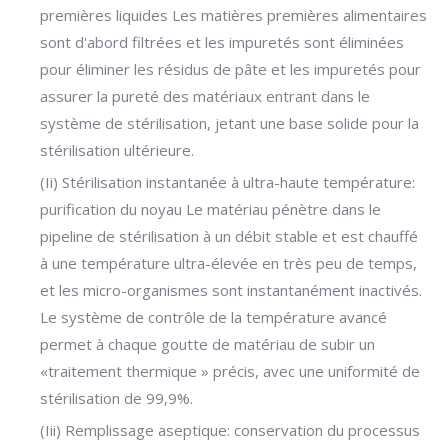
premières liquides Les matières premières alimentaires
sont d'abord filtrées et les impuretés sont éliminées
pour éliminer les résidus de pâte et les impuretés pour
assurer la pureté des matériaux entrant dans le
système de stérilisation, jetant une base solide pour la
stérilisation ultérieure.
(Ii) Stérilisation instantanée à ultra-haute température:
purification du noyau Le matériau pénètre dans le
pipeline de stérilisation à un débit stable et est chauffé
à une température ultra-élevée en très peu de temps,
et les micro-organismes sont instantanément inactivés.
Le système de contrôle de la température avancé
permet à chaque goutte de matériau de subir un
«traitement thermique » précis, avec une uniformité de
stérilisation de 99,9%.
(Iii) Remplissage aseptique: conservation du processus