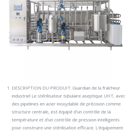
DESCRIPTION DU PRODUIT: Guardian de la fraîcheur
industriel Le stérilisateur tubulaire aseptique UHT, avec
des pipelines en acier inoxydable de précision comme
structure centrale, est équipé d'un contrôle de la
température et d'un contrôle de pression intelligents
pour construire une stérilisation efficace. L'équipement