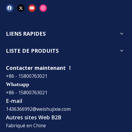
LIENS RAPIDES
LISTE DE PRODUITS
Contacter maintenant ！
+86 - 15800763021
Whatsapp
+86 - 15800763021
E-mail
1436366992@weishujixie.com
Autres sites Web B2B
Fabriqué en Chine