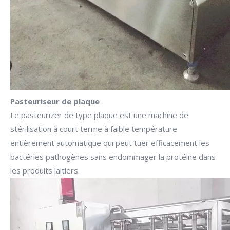
Pasteuriseur de plaque
Le pasteurizer de type plaque est une machine de
stérilisation à court terme à faible température
entièrement automatique qui peut tuer efficacement les
bactéries pathogènes sans endommager la protéine dans
les produits laitiers.