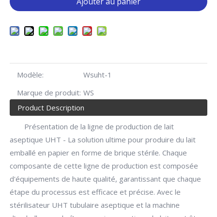
Ajouter au panier
Modèle:
Wsuht-1
Marque de produit:
WS
Product Description
Présentation de la ligne de production de lait
aseptique UHT - La solution ultime pour produire du lait
emballé en papier en forme de brique stérile. Chaque
composante de cette ligne de production est composée
d'équipements de haute qualité, garantissant que chaque
étape du processus est efficace et précise. Avec le
stérilisateur UHT tubulaire aseptique et la machine