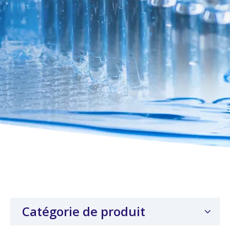
Catégorie de produit