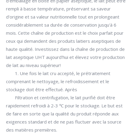
d'emballage en boîte en papier aseptique, le lait peut être
rempli à basse température, préservant sa saveur
d'origine et sa valeur nutritionnelle tout en prolongeant
considérablement sa durée de conservation jusqu'à 6
mois. Cette chaîne de production est le choix parfait pour
ceux qui demandent des produits laitiers aseptiques de
haute qualité. Investissez dans la chaîne de production de
lait aseptique UHT aujourd'hui et élevez votre production
de lait au niveau supérieur!
1. Une fois le lait cru accepté, le prétraitement
comprenant le nettoyage, le refroidissement et le
stockage doit être effectué. Après
Filtration et centrifugation, le lait purifié doit être
rapidement refroidi à 2-3 ℃ pour le stockage. Le but est
de faire en sorte que la qualité du produit réponde aux
exigences standard et de ne pas fluctuer avec la source
des matières premières.