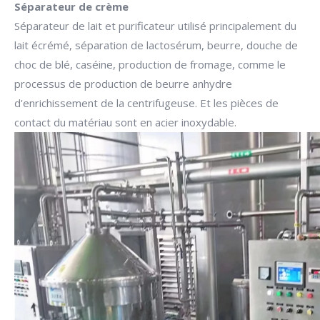
Séparateur de crème
Séparateur de lait et purificateur utilisé principalement du
lait écrémé, séparation de lactosérum, beurre, douche de
choc de blé, caséine, production de fromage, comme le
processus de production de beurre anhydre
d'enrichissement de la centrifugeuse. Et les pièces de
contact du matériau sont en acier inoxydable.