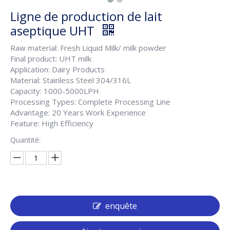
Ligne de production de lait
aseptique UHT
Raw material: Fresh Liquid Milk/ milk powder
Final product: UHT milk
Application: Dairy Products
Material: Stainless Steel 304/316L
Capacity: 1000-5000LPH
Processing Types: Complete Processing Line
Advantage: 20 Years Work Experience
Feature: High Efficiency
Quantité:
enquête