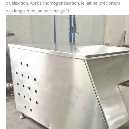
d'utilisation. Après l'homogénéisation, le lait ne précipitera
pas longtemps, un meilleur goût.