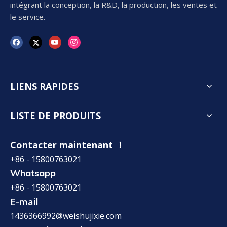
intégrant la conception, la R&D, la production, les ventes et
le service.
LIENS RAPIDES
LISTE DE PRODUITS
Contacter maintenant ！
+86 - 15800763021
Whatsapp
+86 - 15800763021
E-mail
1436366992@weishujixie.com