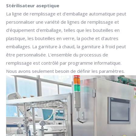
Stérilisateur aseptique
La ligne de remplissage et d'emballage automatique peut
personnaliser une variété de lignes de remplissage et
d'équipement d'emballage, telles que les bouteilles en
plastique, les bouteilles en verre, la poche et d'autres
emballages. La garniture à chaud, la garniture à froid peut
être personnalisée. L'ensemble du processus de
remplissage est contrôlé par programme informatique.
Nous avons seulement besoin de définir les paramètres.