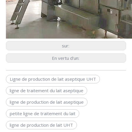
sur:
En vertu d'un:
Ligne de production de lait aseptique UHT
ligne de traitement du lait aseptique
ligne de production de lait aseptique
petite ligne de traitement du lait
ligne de production de lait UHT