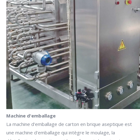
Machine d'emballage
La machine d'emballage de carton en brique aseptique est
une machine d'emballage qui intègre le moulage, la