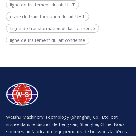
ligne de traitement du lait UHT
usine de transformation du lait UHT
Ligne de transformation du lait fermenté
ligne de traitement du lait condensé
Weishu Machinery Technology (Shanghai) Co., Ltd. est
située dans le district de Fengxian, Shanghai, Chine. Nous
sommes un fabricant d'équipements de boissons laitières