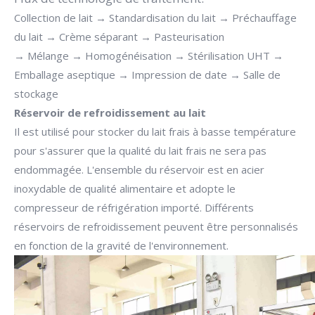
Collection de lait → Standardisation du lait → Préchauffage
du lait → Crème séparant → Pasteurisation
→ Mélange → Homogénéisation → Stérilisation UHT →
Emballage aseptique → Impression de date → Salle de
stockage
Réservoir de refroidissement au lait
Il est utilisé pour stocker du lait frais à basse température
pour s'assurer que la qualité du lait frais ne sera pas
endommagée. L'ensemble du réservoir est en acier
inoxydable de qualité alimentaire et adopte le
compresseur de réfrigération importé. Différents
réservoirs de refroidissement peuvent être personnalisés
en fonction de la gravité de l'environnement.