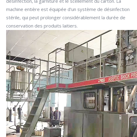
désinfection, la garniture et le scellement du carton. La
machine entière est équipée d'un système de désinfection
stérile, qui peut prolonger considérablement la durée de
conservation des produits laitiers.