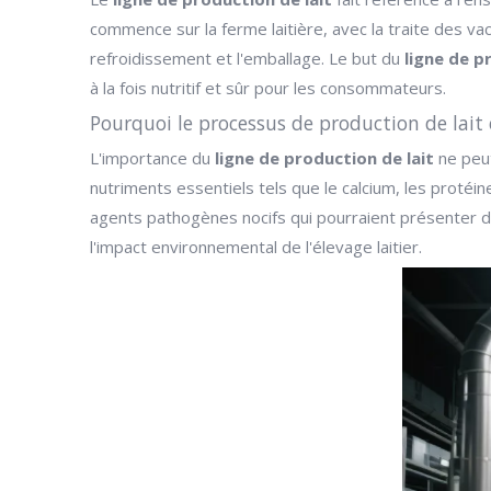
commence sur la ferme laitière, avec la traite des vach
refroidissement et l'emballage. Le but du
ligne de p
à la fois nutritif et sûr pour les consommateurs.
Pourquoi le processus de production de lait 
L'importance du
ligne de production de lait
ne peut
nutriments essentiels tels que le calcium, les protéi
agents pathogènes nocifs qui pourraient présenter des
l'impact environnemental de l'élevage laitier.