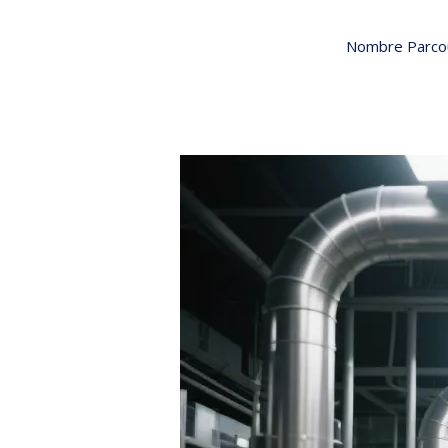
Nombre Parcou