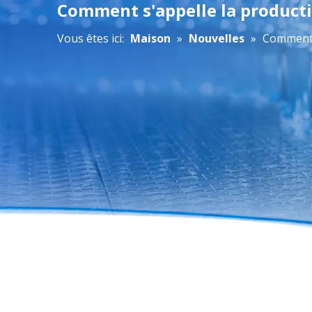
Comment s'appelle la producti
Vous êtes ici:
Maison
»
Nouvelles
»
Comment s